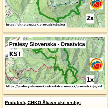
Podobné, CHKO Štiavnické vrchy: